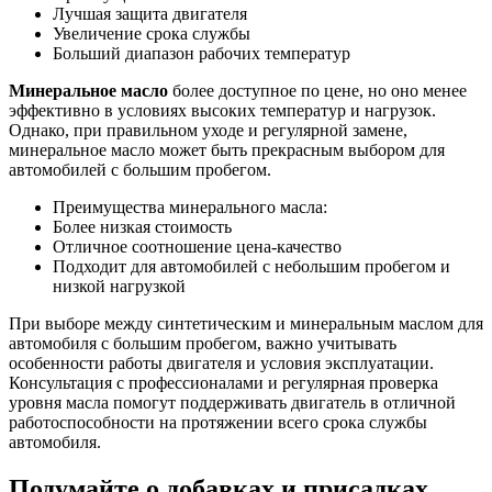
Лучшая защита двигателя
Увеличение срока службы
Больший диапазон рабочих температур
Минеральное масло
более доступное по цене, но оно менее
эффективно в условиях высоких температур и нагрузок.
Однако, при правильном уходе и регулярной замене,
минеральное масло может быть прекрасным выбором для
автомобилей с большим пробегом.
Преимущества минерального масла:
Более низкая стоимость
Отличное соотношение цена-качество
Подходит для автомобилей с небольшим пробегом и
низкой нагрузкой
При выборе между синтетическим и минеральным маслом для
автомобиля с большим пробегом, важно учитывать
особенности работы двигателя и условия эксплуатации.
Консультация с профессионалами и регулярная проверка
уровня масла помогут поддерживать двигатель в отличной
работоспособности на протяжении всего срока службы
автомобиля.
Подумайте о добавках и присадках