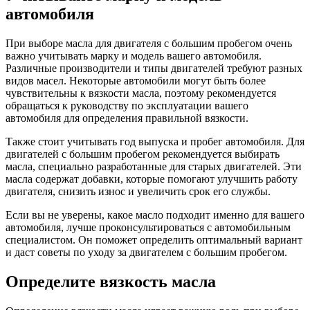
автомобиля
При выборе масла для двигателя с большим пробегом очень
важно учитывать марку и модель вашего автомобиля.
Различные производители и типы двигателей требуют разных
видов масел. Некоторые автомобили могут быть более
чувствительны к вязкости масла, поэтому рекомендуется
обращаться к руководству по эксплуатации вашего
автомобиля для определения правильной вязкости.
Также стоит учитывать год выпуска и пробег автомобиля. Для
двигателей с большим пробегом рекомендуется выбирать
масла, специально разработанные для старых двигателей. Эти
масла содержат добавки, которые помогают улучшить работу
двигателя, снизить износ и увеличить срок его службы.
Если вы не уверены, какое масло подходит именно для вашего
автомобиля, лучше проконсультироваться с автомобильным
специалистом. Он поможет определить оптимальный вариант
и даст советы по уходу за двигателем с большим пробегом.
Определите вязкость масла