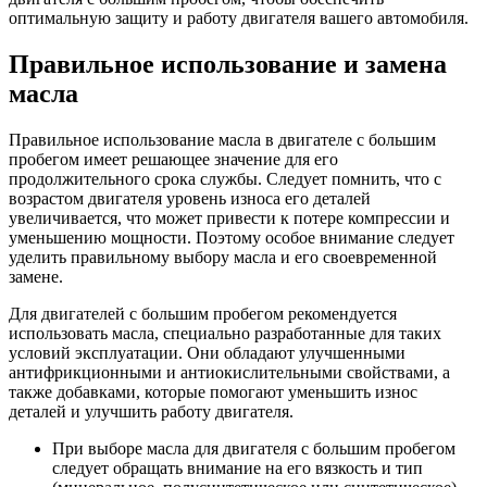
оптимальную защиту и работу двигателя вашего автомобиля.
Правильное использование и замена
масла
Правильное использование масла в двигателе с большим
пробегом имеет решающее значение для его
продолжительного срока службы. Следует помнить, что с
возрастом двигателя уровень износа его деталей
увеличивается, что может привести к потере компрессии и
уменьшению мощности. Поэтому особое внимание следует
уделить правильному выбору масла и его своевременной
замене.
Для двигателей с большим пробегом рекомендуется
использовать масла, специально разработанные для таких
условий эксплуатации. Они обладают улучшенными
антифрикционными и антиокислительными свойствами, а
также добавками, которые помогают уменьшить износ
деталей и улучшить работу двигателя.
При выборе масла для двигателя с большим пробегом
следует обращать внимание на его вязкость и тип