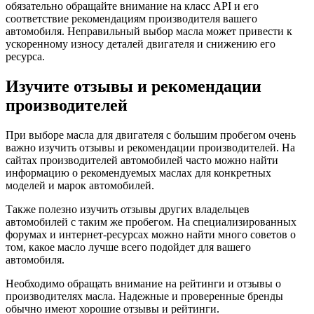
обязательно обращайте внимание на класс API и его
соответствие рекомендациям производителя вашего
автомобиля. Неправильный выбор масла может привести к
ускоренному износу деталей двигателя и снижению его
ресурса.
Изучите отзывы и рекомендации
производителей
При выборе масла для двигателя с большим пробегом очень
важно изучить отзывы и рекомендации производителей. На
сайтах производителей автомобилей часто можно найти
информацию о рекомендуемых маслах для конкретных
моделей и марок автомобилей.
Также полезно изучить отзывы других владельцев
автомобилей с таким же пробегом. На специализированных
форумах и интернет-ресурсах можно найти много советов о
том, какое масло лучше всего подойдет для вашего
автомобиля.
Необходимо обращать внимание на рейтинги и отзывы о
производителях масла. Надежные и проверенные бренды
обычно имеют хорошие отзывы и рейтинги.