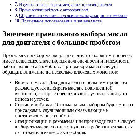
Изучите отзывы и рекомендации производителей
Проконсультируйтесь с автосервисом
Обратите внимание на условия эксплуатации автомобиля
Правильное использование и замена масла
Значение правильного выбора масла
для двигателя с большим пробегом
Правильный выбор масла для двигателя с большим пробегом
имеет решающее значение для долговечности и надежности
работы вашего автомобиля. При выборе масла следует
обращать внимание на несколько ключевых моментов:
Вязкость масла. Для двигателей с большим пробегом
рекомендуется выбирать масла с повышенной
вязкостью, которые обеспечивают лучшую защиту от
износа и утечек.
Состав и добавки. Оптимальным выбором будет масло с
присадками, улучшающими смазывающие и
противоизносные свойства.
Спецификации и рекомендации производителя. Следует
выбирать масло, соответствующее требованиям завода-
изготовителя вашего автомобиля.