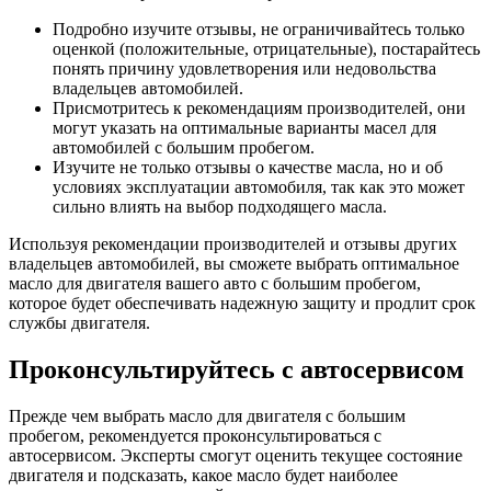
Подробно изучите отзывы, не ограничивайтесь только
оценкой (положительные, отрицательные), постарайтесь
понять причину удовлетворения или недовольства
владельцев автомобилей.
Присмотритесь к рекомендациям производителей, они
могут указать на оптимальные варианты масел для
автомобилей с большим пробегом.
Изучите не только отзывы о качестве масла, но и об
условиях эксплуатации автомобиля, так как это может
сильно влиять на выбор подходящего масла.
Используя рекомендации производителей и отзывы других
владельцев автомобилей, вы сможете выбрать оптимальное
масло для двигателя вашего авто с большим пробегом,
которое будет обеспечивать надежную защиту и продлит срок
службы двигателя.
Проконсультируйтесь с автосервисом
Прежде чем выбрать масло для двигателя с большим
пробегом, рекомендуется проконсультироваться с
автосервисом. Эксперты смогут оценить текущее состояние
двигателя и подсказать, какое масло будет наиболее