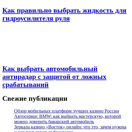
Как правильно выбрать жидкость для
гидроусилителя руля
Как выбрать автомобильный
антирадар с защитой от ложных
срабатываний
Свежие публикации
Обзор мобильных платформ лучших казино России
Автосервис BMW: как выбрать мастерскую, которой
можно доверить баварский автомобиль
Зеркала казино «Восток» онлайн: что это, зачем нужны