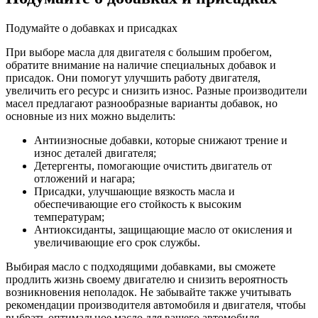
Подумайте о добавках и присадках
При выборе масла для двигателя с большим пробегом,
обратите внимание на наличие специальных добавок и
присадок. Они помогут улучшить работу двигателя,
увеличить его ресурс и снизить износ. Разные производители
масел предлагают разнообразные варианты добавок, но
основные из них можно выделить:
Антиизносные добавки, которые снижают трение и
износ деталей двигателя;
Детергенты, помогающие очистить двигатель от
отложений и нагара;
Присадки, улучшающие вязкость масла и
обеспечивающие его стойкость к высоким
температурам;
Антиоксиданты, защищающие масло от окисления и
увеличивающие его срок службы.
Выбирая масло с подходящими добавками, вы сможете
продлить жизнь своему двигателю и снизить вероятность
возникновения неполадок. Не забывайте также учитывать
рекомендации производителя автомобиля и двигателя, чтобы
выбрать оптимальное масло для вашего автомобиля.