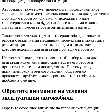
подходящим для конкретной ситуации.
Автосервис также может предложить профессиональное
мнение о необходимости использования масла для двигателей
с большим пробегом. Они могут подсказать, какие
характеристики масла будут наиболее важными в данной
ситуации и помочь выбрать оптимальный вариант.
Также стоит учитывать, что автосервис обладает опытом
работы с различными масляными продуктами и может дать
рекомендации по конкретным брендам и типам масел,
которые подойдут для двигателя с большим пробегом.
Не стоит забывать, что неправильный выбор масла для
двигателя может негативно сказаться на его работе и
привести к серьезным последствиям. Поэтому перед
принятием окончательного решения обязательно
проконсультируйтесь с автосервисом, чтобы избежать
проблем в будущем.
Обратите внимание на условия
эксплуатации автомобиля
Обратите особенное внимание на условия эксплуатации