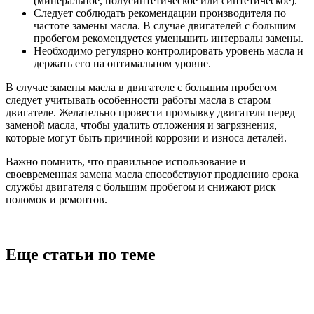
(минеральное, полусинтетическое или синтетическое).
Следует соблюдать рекомендации производителя по
частоте замены масла. В случае двигателей с большим
пробегом рекомендуется уменьшить интервалы замены.
Необходимо регулярно контролировать уровень масла и
держать его на оптимальном уровне.
В случае замены масла в двигателе с большим пробегом
следует учитывать особенности работы масла в старом
двигателе. Желательно провести промывку двигателя перед
заменой масла, чтобы удалить отложения и загрязнения,
которые могут быть причиной коррозии и износа деталей.
Важно помнить, что правильное использование и
своевременная замена масла способствуют продлению срока
службы двигателя с большим пробегом и снижают риск
поломок и ремонтов.
Еще статьи по теме