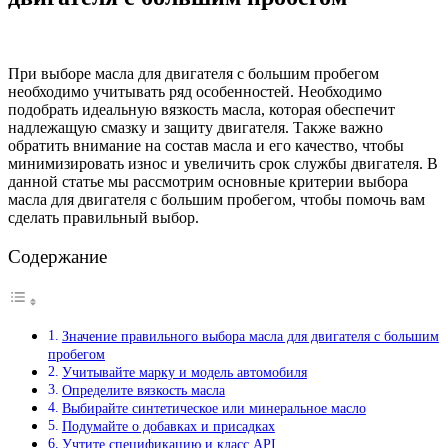
При выборе масла для двигателя с большим пробегом
необходимо учитывать ряд особенностей. Необходимо
подобрать идеальную вязкость масла, которая обеспечит
надлежащую смазку и защиту двигателя. Также важно
обратить внимание на состав масла и его качество, чтобы
минимизировать износ и увеличить срок службы двигателя. В
данной статье мы рассмотрим основные критерии выбора
масла для двигателя с большим пробегом, чтобы помочь вам
сделать правильный выбор.
Содержание
Значение правильного выбора масла для двигателя с большим
пробегом
Учитывайте марку и модель автомобиля
Определите вязкость масла
Выбирайте синтетическое или минеральное масло
Подумайте о добавках и присадках
Учтите спецификацию и класс API