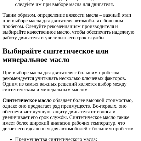
следуйте им при выборе масла для двигателя.
Таким образом, определение вязкости масла – важный этап
при выборе масла для двигателя автомобиля с большим
пробегом. Следуйте рекомендациям производителя и
выбирайте качественное масло, чтобы обеспечить надежную
работу двигателя и увеличить его срок службы.
Выбирайте синтетическое или
минеральное масло
При выборе масла для двигателя с большим пробегом
рекомендуется учитывать несколько ключевых факторов.
Одним из самых важных решений является выбор между
синтетическим и минеральным маслом.
Синтетическое масло
обладает более высокой стоимостью,
однако оно предлагает ряд преимуществ. Во-первых, оно
обеспечивает лучшую защиту двигателя от износа и
увеличивает его срок службы. Синтетическое масло также
имеет более широкий диапазон рабочих температур, что
делает его идеальным для автомобилей с большим пробегом.
Преимущества синтетического масла: