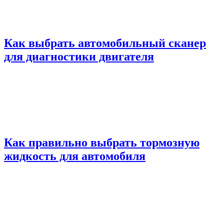
Как выбрать автомобильный сканер
для диагностики двигателя
Как правильно выбрать тормозную
жидкость для автомобиля