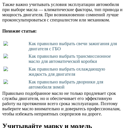
Также важно учитывать условия эксплуатации автомобиля
при выборе масла — климатические факторы, тип привода и
мощность двигателя. При возникновении сомнений лучше
проконсультироваться с специалистом или механиком.
Похожие статьи:
Как правильно выбрать свечи зажигания для
двигателя с ГБО
Как правильно выбрать трансмиссионное
масло для автоматической коробки
Как правильно выбрать охлаждающую
жидкость для двигателя
Как правильно выбрать дворники для
автомобиля зимой
Правильно подобранное масло не только продлевает срок
службы двигателя, но и обеспечивает его эффективную
работу на протяжении всего срока эксплуатации. Поэтому
выберите масло внимательно и доверьтесь профессионалам,
чтобы избежать неприятных сюрпризов на дороге.
Учитывайте марку и модель