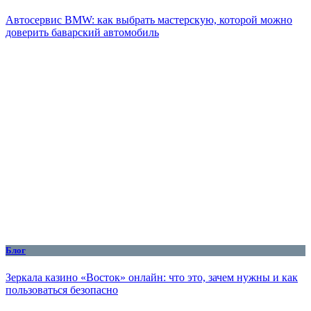
Автосервис BMW: как выбрать мастерскую, которой можно
доверить баварский автомобиль
Блог
Зеркала казино «Восток» онлайн: что это, зачем нужны и как
пользоваться безопасно