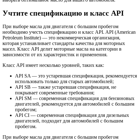
Учтите спецификацию и класс API
При выборе масла для двигателя с большим пробегом
необходимо учесть спецификацию и класс API. API (American
Petroleum Institute) — это некоммерческая организация,
которая устанавливает стандарты качества для моторных
масел. Класс API делит моторные масла на категории в
зависимости от их характеристик и применения.
Класс API имеет несколько уровней, таких как:
API SA — это устаревшая спецификация, рекомендуется
использовать только для старых автомобилей;
API SB — также устаревшая спецификация, не
покрывает современные требования;
API SM — современная спецификация для бензиновых
двигателей, рекомендуется для автомобилей с большим
пробегом;
API CI — современная спецификация для дизельных
двигателей, подходит для автомобилей с большим
пробегом.
При выборе масла для двигателя с большим пробегом