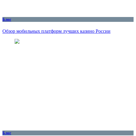
Блог
Обзор мобильных платформ лучших казино России
Блог