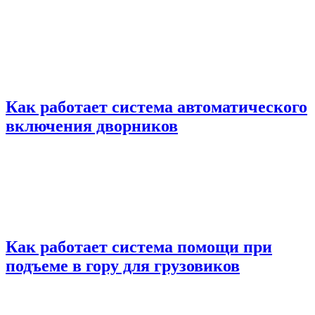
Как работает система автоматического
включения дворников
Как работает система помощи при
подъеме в гору для грузовиков