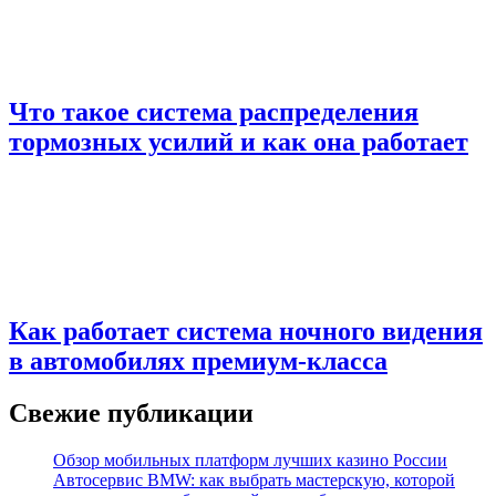
Что такое система распределения
тормозных усилий и как она работает
Как работает система ночного видения
в автомобилях премиум-класса
Свежие публикации
Обзор мобильных платформ лучших казино России
Автосервис BMW: как выбрать мастерскую, которой