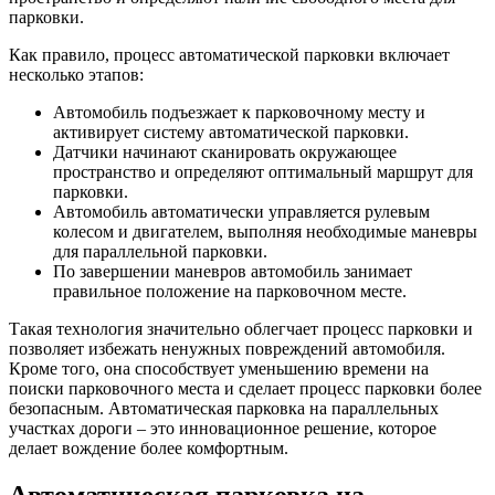
парковки.
Как правило, процесс автоматической парковки включает
несколько этапов:
Автомобиль подъезжает к парковочному месту и
активирует систему автоматической парковки.
Датчики начинают сканировать окружающее
пространство и определяют оптимальный маршрут для
парковки.
Автомобиль автоматически управляется рулевым
колесом и двигателем, выполняя необходимые маневры
для параллельной парковки.
По завершении маневров автомобиль занимает
правильное положение на парковочном месте.
Такая технология значительно облегчает процесс парковки и
позволяет избежать ненужных повреждений автомобиля.
Кроме того, она способствует уменьшению времени на
поиски парковочного места и сделает процесс парковки более
безопасным. Автоматическая парковка на параллельных
участках дороги – это инновационное решение, которое
делает вождение более комфортным.