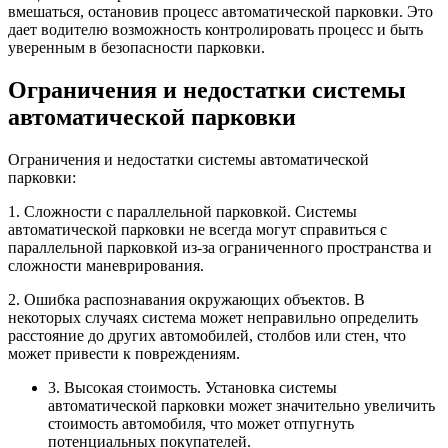
вмешаться, остановив процесс автоматической парковки. Это
дает водителю возможность контролировать процесс и быть
уверенным в безопасности парковки.
Ограничения и недостатки системы
автоматической парковки
Ограничения и недостатки системы автоматической
парковки:
1. Сложности с параллельной парковкой. Системы
автоматической парковки не всегда могут справиться с
параллельной парковкой из-за ограниченного пространства и
сложности маневрирования.
2. Ошибка распознавания окружающих объектов. В
некоторых случаях система может неправильно определить
расстояние до других автомобилей, столбов или стен, что
может привести к повреждениям.
3. Высокая стоимость. Установка системы
автоматической парковки может значительно увеличить
стоимость автомобиля, что может отпугнуть
потенциальных покупателей.