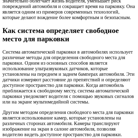
значительно облегчает жизнь водителя, уменьшает риск
повреждений автомобиля и сокращает время на парковку. Она
является одним из примеров современных технологий,
которые делают вождение более комфортным и безопасным.
Как система определяет свободное
место для парковки
Система автоматической парковки в автомобилях использует
различные методы для определения свободного места для
парковки. Одним из основных способов является
использование ультразвуковых датчиков, которые
установлены на переднем и заднем бамперах автомобиля. Эти
датчики измеряют расстояние до препятствий и определяют
доступное пространство для парковки. Когда автомобиль
приближается к свободному месту, система автоматической
парковки уведомляет водителя с помощью звуковых сигналов
или на экране мультимедийной системы.
Другим методом определения свободного места для парковки
является использование камер, которые установлены на
различных сторонах автомобиля. Камеры транслируют
изображение на экран в салоне автомобиля, позволяя
водителю видеть доступное пространство для парковки.