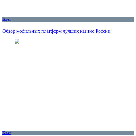
Блог
Обзор мобильных платформ лучших казино России
Блог