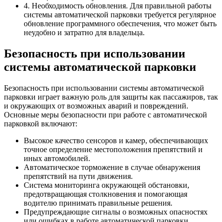
4. Необходимость обновления. Для правильной работы
системы автоматической парковки требуется регулярное
обновление программного обеспечения, что может быть
неудобно и затратно для владельца.
Безопасность при использовании
системы автоматической парковки
Безопасность при использовании системы автоматической
парковки играет важную роль для защиты как пассажиров, так
и окружающих от возможных аварий и повреждений.
Основные меры безопасности при работе с автоматической
парковкой включают:
Высокое качество сенсоров и камер, обеспечивающих
точное определение местоположения препятствий и
иных автомобилей.
Автоматическое торможение в случае обнаружения
препятствий на пути движения.
Система мониторинга окружающей обстановки,
предотвращающая столкновения и помогающая
водителю принимать правильные решения.
Предупреждающие сигналы о возможных опасностях
или ошибках в работе автоматической парковки.