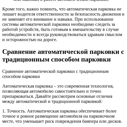
Кроме того, важно помнить, что автоматическая парковка не
лишает водителя ответственности за безопасность движения и
не заменяет его внимание и навыки. При использовании
системы автоматической парковки необходимо следить за
работой устройств, быть готовым к вмешательству в случае
необходимости и всегда руководствоваться здравым смыслом
и осторожностью на дороге.
Сравнение автоматической парковки с
традиционным способом парковки
Сравнение автоматической парковки с традиционным
способом парковки
Автоматическая парковка – это современная технология,
позволяющая автомобилю самостоятельно и точно
припарковаться. Давайте рассмотрим основные отличия
между автоматической и традиционной парковкой:
1. Точность. Автоматическая парковка обеспечивает более
точное и ровное размещение автомобиля на парковочном
месте, что уменьшает риск повреждения бампера или дисков.