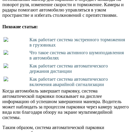
поворот руля, изменение скорости и торможение. Камеры и
радары помогают автомобилю управляться в узком
пространстве и избегать столкновений с препятствиями.
Похожие статьи:
Как работает система экстренного торможения
в грузовиках
Что такое система активного шумоподавления
в автомобилях
Как работает система автоматического
держания дистанции
Как работает система автоматического
включения аварийной сигнализации
Когда автомобиль завершает парковку, система
автоматической парковки показывает на дисплее
информацию об успешном завершении маневра. Водитель
может наблюдать за процессом парковки через камеру заднего
вида или благодаря обзору на экране мультимедийной
системы.
Таким образом, система автоматической парковки