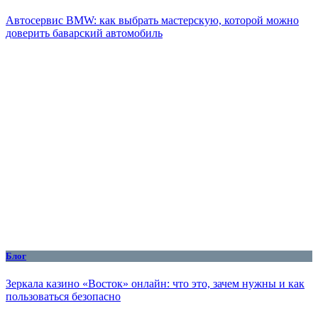
Автосервис BMW: как выбрать мастерскую, которой можно
доверить баварский автомобиль
Блог
Зеркала казино «Восток» онлайн: что это, зачем нужны и как
пользоваться безопасно