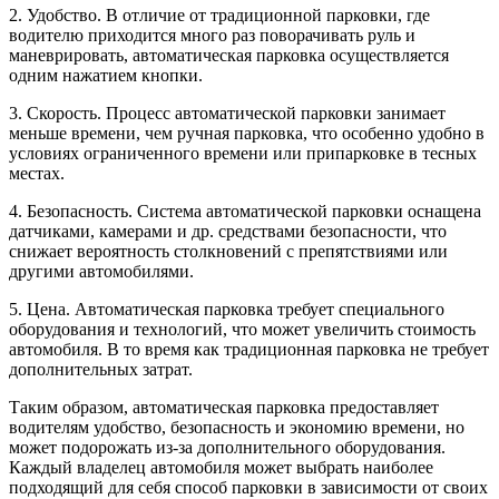
2. Удобство. В отличие от традиционной парковки, где
водителю приходится много раз поворачивать руль и
маневрировать, автоматическая парковка осуществляется
одним нажатием кнопки.
3. Скорость. Процесс автоматической парковки занимает
меньше времени, чем ручная парковка, что особенно удобно в
условиях ограниченного времени или припарковке в тесных
местах.
4. Безопасность. Система автоматической парковки оснащена
датчиками, камерами и др. средствами безопасности, что
снижает вероятность столкновений с препятствиями или
другими автомобилями.
5. Цена. Автоматическая парковка требует специального
оборудования и технологий, что может увеличить стоимость
автомобиля. В то время как традиционная парковка не требует
дополнительных затрат.
Таким образом, автоматическая парковка предоставляет
водителям удобство, безопасность и экономию времени, но
может подорожать из-за дополнительного оборудования.
Каждый владелец автомобиля может выбрать наиболее
подходящий для себя способ парковки в зависимости от своих