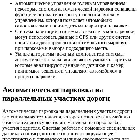
Автоматическое управление рулевым управлением:
некоторые системы автоматической парковки оснащены
функцией автоматического управления рулевым
управлением, которая позволяет автомобилю
самостоятельно производить маневры при парковке.
Система навигации: системы автоматической парковки
могут использовать данные с GPS или других систем
навигации для определения оптимального маршрута
при парковке и выбора подходящего места.
Умные алгоритмы: важным компонентом системы
автоматической парковки являются умные алгоритмы,
которые анализируют данные от датчиков и камер,
принимают решения и управляют автомобилем в
процессе парковки.
Автоматическая парковка на
параллельных участках дороги
Автоматическая парковка на параллельных участках дороги –
это уникальная технология, которая позволяет автомобилю
самостоятельно осуществлять маневры по парковке без
участия водителя. Система работает с помощью специальных
датчиков и камер, которые сканируют окружающее
пространство и определяют наличие свободного места для