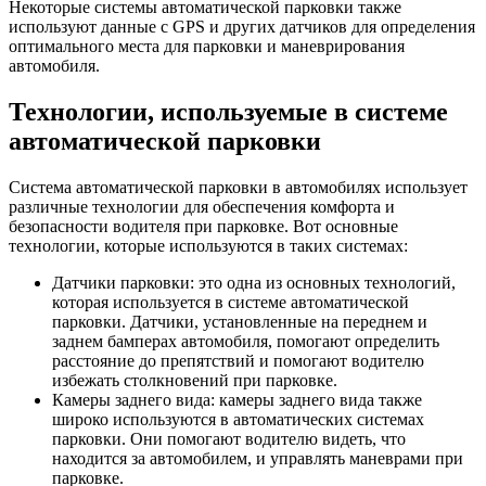
Некоторые системы автоматической парковки также
используют данные с GPS и других датчиков для определения
оптимального места для парковки и маневрирования
автомобиля.
Технологии, используемые в системе
автоматической парковки
Система автоматической парковки в автомобилях использует
различные технологии для обеспечения комфорта и
безопасности водителя при парковке. Вот основные
технологии, которые используются в таких системах:
Датчики парковки: это одна из основных технологий,
которая используется в системе автоматической
парковки. Датчики, установленные на переднем и
заднем бамперах автомобиля, помогают определить
расстояние до препятствий и помогают водителю
избежать столкновений при парковке.
Камеры заднего вида: камеры заднего вида также
широко используются в автоматических системах
парковки. Они помогают водителю видеть, что
находится за автомобилем, и управлять маневрами при
парковке.