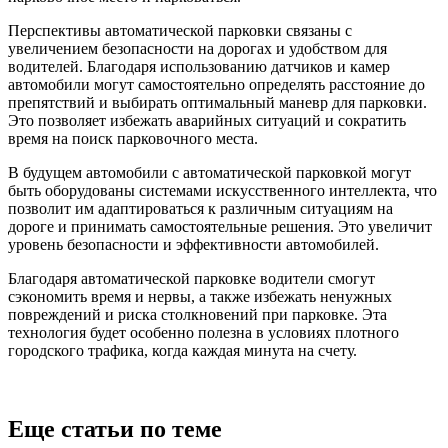
Перспективы автоматической парковки связаны с
увеличением безопасности на дорогах и удобством для
водителей. Благодаря использованию датчиков и камер
автомобили могут самостоятельно определять расстояние до
препятствий и выбирать оптимальный маневр для парковки.
Это позволяет избежать аварийных ситуаций и сократить
время на поиск парковочного места.
В будущем автомобили с автоматической парковкой могут
быть оборудованы системами искусственного интеллекта, что
позволит им адаптироваться к различным ситуациям на
дороге и принимать самостоятельные решения. Это увеличит
уровень безопасности и эффективности автомобилей.
Благодаря автоматической парковке водители смогут
сэкономить время и нервы, а также избежать ненужных
повреждений и риска столкновений при парковке. Эта
технология будет особенно полезна в условиях плотного
городского трафика, когда каждая минута на счету.
Еще статьи по теме