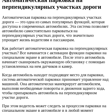
Автоматическая парковка на
перпендикулярных участках дороги
Автоматическая парковка на перпендикулярных участках
дороги — это одна из самых популярных функций, которая
доступна в современных автомобилях. Эта система позволяет
автомобилю самостоятельно парковаться на
перпендикулярных участках дороги, что значительно
упрощает жизнь водителям и пассажирам.
Как работает автоматическая парковка на перпендикулярных
участках? Все начинается с активации функции парковки на
специальном экране в автомобиле. После этого автомобиль
начинает сканировать окружающую обстановку с помощью
установленных на нем датчиков и камер.
Когда автомобиль находит подходящее место для парковки,
система автоматической парковки принимает управление над
машиной. Она автоматически маневрирует автомобилем,
выполняя необходимые повороты и движения заднего хода,
чтобы припарковать автомобиль на перпендикулярном
участке дороги.
При этом водитель может следить за процессом парковки на
специальном экране в автомобиле и в любой момент