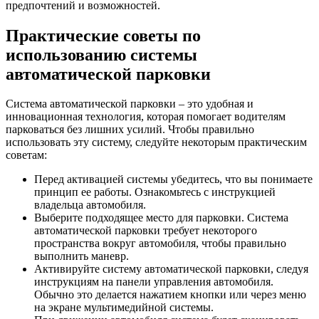
предпочтений и возможностей.
Практические советы по
использованию системы
автоматической парковки
Система автоматической парковки – это удобная и
инновационная технология, которая помогает водителям
парковаться без лишних усилий. Чтобы правильно
использовать эту систему, следуйте некоторым практическим
советам:
Перед активацией системы убедитесь, что вы понимаете
принцип ее работы. Ознакомьтесь с инструкцией
владельца автомобиля.
Выберите подходящее место для парковки. Система
автоматической парковки требует некоторого
пространства вокруг автомобиля, чтобы правильно
выполнить маневр.
Активируйте систему автоматической парковки, следуя
инструкциям на панели управления автомобиля.
Обычно это делается нажатием кнопки или через меню
на экране мультимедийной системы.