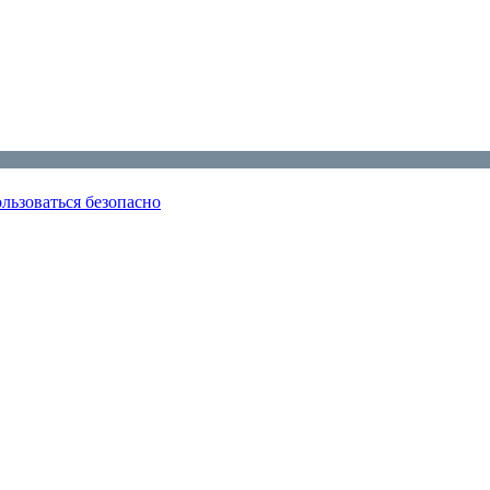
ользоваться безопасно