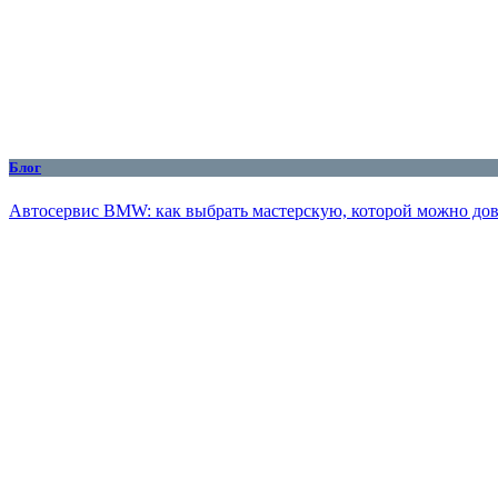
Блог
Автосервис BMW: как выбрать мастерскую, которой можно дов