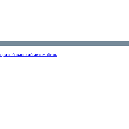
ерить баварский автомобиль