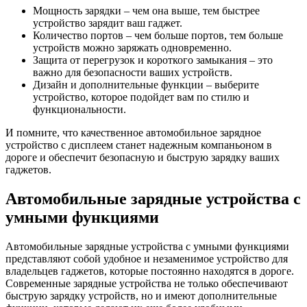
Мощность зарядки – чем она выше, тем быстрее
устройство зарядит ваш гаджет.
Количество портов – чем больше портов, тем больше
устройств можно заряжать одновременно.
Защита от перегрузок и короткого замыкания – это
важно для безопасности ваших устройств.
Дизайн и дополнительные функции – выберите
устройство, которое подойдет вам по стилю и
функциональности.
И помните, что качественное автомобильное зарядное
устройство с дисплеем станет надежным компаньоном в
дороге и обеспечит безопасную и быструю зарядку ваших
гаджетов.
Автомобильные зарядные устройства с
умными функциями
Автомобильные зарядные устройства с умными функциями
представляют собой удобное и незаменимое устройство для
владельцев гаджетов, которые постоянно находятся в дороге.
Современные зарядные устройства не только обеспечивают
быструю зарядку устройств, но и имеют дополнительные