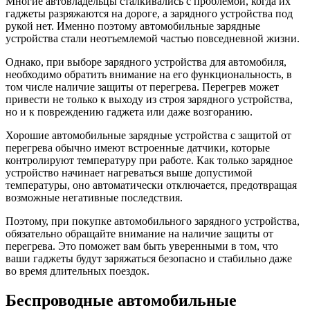
Многие автовладельцы сталкивались с проблемой, когда их
гаджеты разряжаются на дороге, а зарядного устройства под
рукой нет. Именно поэтому автомобильные зарядные
устройства стали неотъемлемой частью повседневной жизни.
Однако, при выборе зарядного устройства для автомобиля,
необходимо обратить внимание на его функциональность, в
том числе наличие защиты от перегрева. Перегрев может
привести не только к выходу из строя зарядного устройства,
но и к повреждению гаджета или даже возгоранию.
Хорошие автомобильные зарядные устройства с защитой от
перегрева обычно имеют встроенные датчики, которые
контролируют температуру при работе. Как только зарядное
устройство начинает нагреваться выше допустимой
температуры, оно автоматически отключается, предотвращая
возможные негативные последствия.
Поэтому, при покупке автомобильного зарядного устройства,
обязательно обращайте внимание на наличие защиты от
перегрева. Это поможет вам быть уверенными в том, что
ваши гаджеты будут заряжаться безопасно и стабильно даже
во время длительных поездок.
Беспроводные автомобильные