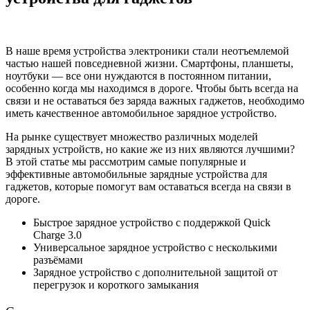
В наше время устройства электроники стали неотъемлемой
частью нашей повседневной жизни. Смартфоны, планшеты,
ноутбуки — все они нуждаются в постоянном питании,
особенно когда мы находимся в дороге. Чтобы быть всегда на
связи и не оставаться без заряда важных гаджетов, необходимо
иметь качественное автомобильное зарядное устройство.
На рынке существует множество различных моделей
зарядных устройств, но какие же из них являются лучшими?
В этой статье мы рассмотрим самые популярные и
эффективные автомобильные зарядные устройства для
гаджетов, которые помогут вам оставаться всегда на связи в
дороге.
Быстрое зарядное устройство с поддержкой Quick
Charge 3.0
Универсальное зарядное устройство с несколькими
разъёмами
Зарядное устройство с дополнительной защитой от
перегрузок и короткого замыкания