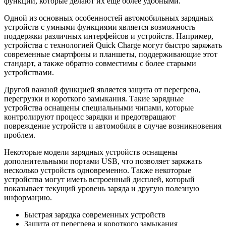
функции, которые делают их еще более удобными.
Одной из основных особенностей автомобильных зарядных
устройств с умными функциями является возможность
поддержки различных интерфейсов и устройств. Например,
устройства с технологией Quick Charge могут быстро заряжать
современные смартфоны и планшеты, поддерживающие этот
стандарт, а также обратно совместимы с более старыми
устройствами.
Другой важной функцией является защита от перегрева,
перегрузки и короткого замыкания. Такие зарядные
устройства оснащены специальными чипами, которые
контролируют процесс зарядки и предотвращают
повреждение устройств и автомобиля в случае возникновения
проблем.
Некоторые модели зарядных устройств оснащены
дополнительными портами USB, что позволяет заряжать
несколько устройств одновременно. Также некоторые
устройства могут иметь встроенный дисплей, который
показывает текущий уровень заряда и другую полезную
информацию.
Быстрая зарядка современных устройств
Защита от перегрева и короткого замыкания