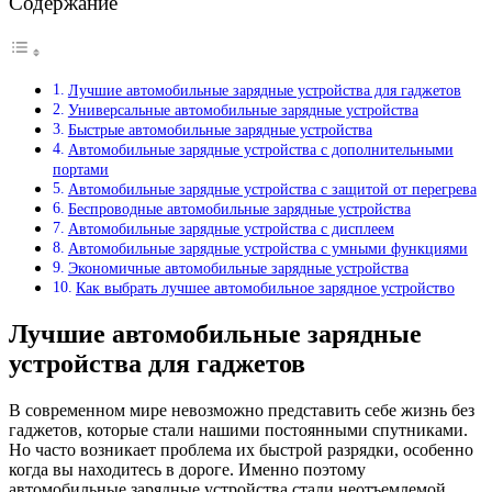
Содержание
Лучшие автомобильные зарядные устройства для гаджетов
Универсальные автомобильные зарядные устройства
Быстрые автомобильные зарядные устройства
Автомобильные зарядные устройства с дополнительными
портами
Автомобильные зарядные устройства с защитой от перегрева
Беспроводные автомобильные зарядные устройства
Автомобильные зарядные устройства с дисплеем
Автомобильные зарядные устройства с умными функциями
Экономичные автомобильные зарядные устройства
Как выбрать лучшее автомобильное зарядное устройство
Лучшие автомобильные зарядные
устройства для гаджетов
В современном мире невозможно представить себе жизнь без
гаджетов, которые стали нашими постоянными спутниками.
Но часто возникает проблема их быстрой разрядки, особенно
когда вы находитесь в дороге. Именно поэтому
автомобильные зарядные устройства стали неотъемлемой