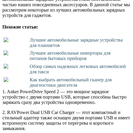
частью наших повседневных аксессуаров. В данной статье мы
рассмотрим некоторые из лучших автомобильных зарядных
устройств для гаджетов.
Похожие статьи:
Лучшие автомобильные зарядные устройства
для планшетов
Лучшие автомобильные инверторы для
питания бытовых приборов
Обзор самых надежных легковых автомобилей
для такси
Как выбрать автомобильный сканер для
диагностики двигателя
1. Anker PowerDrive Speed 2 — это мощное зарядное
устройство с двумя портами USB, которые способны быстро
заряжать сразу два устройства одновременно.
2. RAVPower Dual USB Car Charger — этот компактный и
стильный адаптер также оснащен двумя портами USB и имеет
встроенную систему защиты от перегрева и короткого
замыкания.