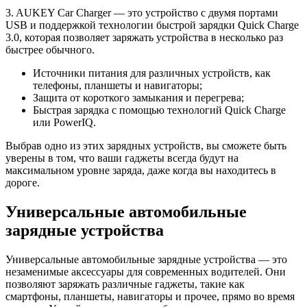
3. AUKEY Car Charger — это устройство с двумя портами
USB и поддержкой технологии быстрой зарядки Quick Charge
3.0, которая позволяет заряжать устройства в несколько раз
быстрее обычного.
Источники питания для различных устройств, как
телефоны, планшеты и навигаторы;
Защита от короткого замыкания и перегрева;
Быстрая зарядка с помощью технологий Quick Charge
или PowerIQ.
Выбрав одно из этих зарядных устройств, вы сможете быть
уверены в том, что ваши гаджеты всегда будут на
максимальном уровне заряда, даже когда вы находитесь в
дороге.
Универсальные автомобильные
зарядные устройства
Универсальные автомобильные зарядные устройства — это
незаменимые аксессуары для современных водителей. Они
позволяют заряжать различные гаджеты, такие как
смартфоны, планшеты, навигаторы и прочее, прямо во время