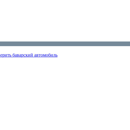
ерить баварский автомобиль