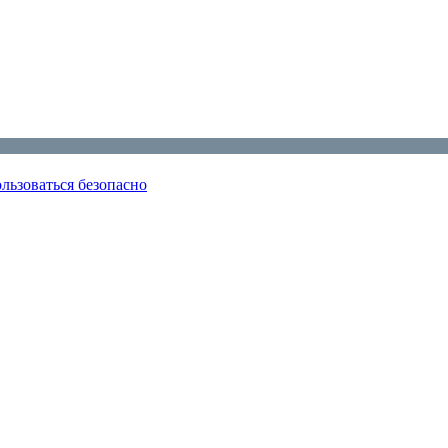
ользоваться безопасно