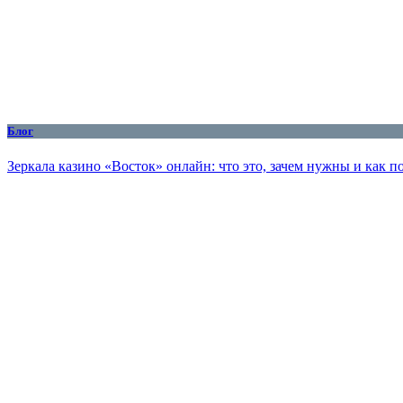
Блог
Зеркала казино «Восток» онлайн: что это, зачем нужны и как п