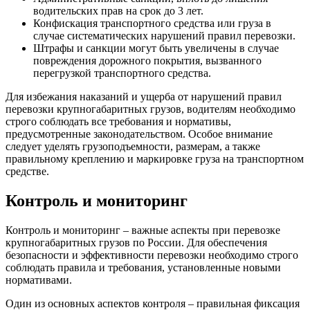
водительских прав на срок до 3 лет.
Конфискация транспортного средства или груза в
случае систематических нарушений правил перевозки.
Штрафы и санкции могут быть увеличены в случае
повреждения дорожного покрытия, вызванного
перегрузкой транспортного средства.
Для избежания наказаний и ущерба от нарушений правил
перевозки крупногабаритных грузов, водителям необходимо
строго соблюдать все требования и нормативы,
предусмотренные законодательством. Особое внимание
следует уделять грузоподъемности, размерам, а также
правильному креплению и маркировке груза на транспортном
средстве.
Контроль и мониторинг
Контроль и мониторинг – важные аспекты при перевозке
крупногабаритных грузов по России. Для обеспечения
безопасности и эффективности перевозки необходимо строго
соблюдать правила и требования, установленные новыми
нормативами.
Один из основных аспектов контроля – правильная фиксация