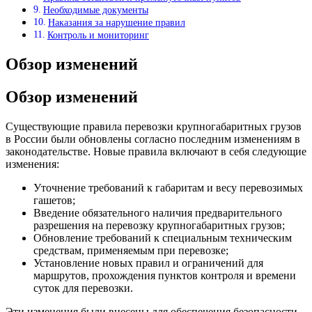
Необходимые документы
Наказания за нарушение правил
Контроль и мониторинг
Обзор изменений
Обзор изменений
Существующие правила перевозки крупногабаритных грузов
в России были обновлены согласно последним изменениям в
законодательстве. Новые правила включают в себя следующие
изменения:
Уточнение требований к габаритам и весу перевозимых
гашетов;
Введение обязательного наличия предварительного
разрешения на перевозку крупногабаритных грузов;
Обновление требований к специальным техническим
средствам, применяемым при перевозке;
Установление новых правил и ограничений для
маршрутов, прохождения пунктов контроля и времени
суток для перевозки.
Эти изменения были внесены для обеспечения безопасности