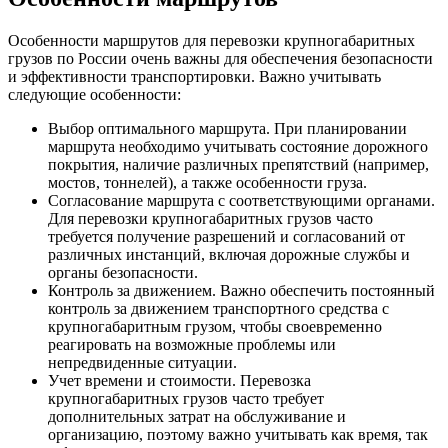
Особенности маршрутов для перевозки крупногабаритных
грузов по России очень важны для обеспечения безопасности
и эффективности транспортировки. Важно учитывать
следующие особенности:
Выбор оптимального маршрута. При планировании
маршрута необходимо учитывать состояние дорожного
покрытия, наличие различных препятствий (например,
мостов, тоннелей), а также особенности груза.
Согласование маршрута с соответствующими органами.
Для перевозки крупногабаритных грузов часто
требуется получение разрешений и согласований от
различных инстанций, включая дорожные службы и
органы безопасности.
Контроль за движением. Важно обеспечить постоянный
контроль за движением транспортного средства с
крупногабаритным грузом, чтобы своевременно
реагировать на возможные проблемы или
непредвиденные ситуации.
Учет времени и стоимости. Перевозка
крупногабаритных грузов часто требует
дополнительных затрат на обслуживание и
организацию, поэтому важно учитывать как время, так