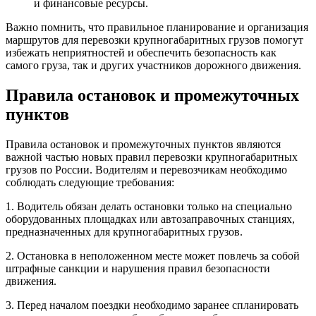
и финансовые ресурсы.
Важно помнить, что правильное планирование и организация
маршрутов для перевозки крупногабаритных грузов помогут
избежать неприятностей и обеспечить безопасность как
самого груза, так и других участников дорожного движения.
Правила остановок и промежуточных
пунктов
Правила остановок и промежуточных пунктов являются
важной частью новых правил перевозки крупногабаритных
грузов по России. Водителям и перевозчикам необходимо
соблюдать следующие требования:
1. Водитель обязан делать остановки только на специально
оборудованных площадках или автозаправочных станциях,
предназначенных для крупногабаритных грузов.
2. Остановка в неположенном месте может повлечь за собой
штрафные санкции и нарушения правил безопасности
движения.
3. Перед началом поездки необходимо заранее спланировать