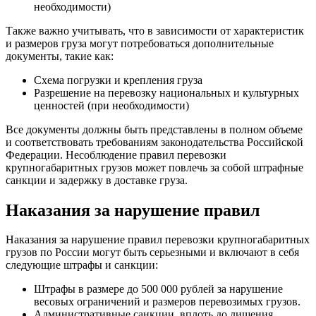
необходимости)
Также важно учитывать, что в зависимости от характеристик
и размеров груза могут потребоваться дополнительные
документы, такие как:
Схема погрузки и крепления груза
Разрешение на перевозку национальных и культурных
ценностей (при необходимости)
Все документы должны быть представлены в полном объеме
и соответствовать требованиям законодательства Российской
Федерации. Несоблюдение правил перевозки
крупногабаритных грузов может повлечь за собой штрафные
санкции и задержку в доставке груза.
Наказания за нарушение правил
Наказания за нарушение правил перевозки крупногабаритных
грузов по России могут быть серьезными и включают в себя
следующие штрафы и санкции:
Штрафы в размере до 500 000 рублей за нарушение
весовых ограничений и размеров перевозимых грузов.
Административные санкции, вплоть до лишения