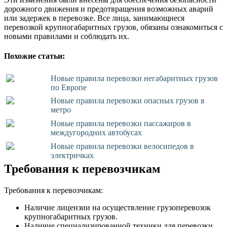
дорожного движения и предотвращения возможных аварий
или задержек в перевозке. Все лица, занимающиеся
перевозкой крупногабаритных грузов, обязаны ознакомиться с
новыми правилами и соблюдать их.
Похожие статьи:
Новые правила перевозки негабаритных грузов
по Европе
Новые правила перевозки опасных грузов в
метро
Новые правила перевозки пассажиров в
междугородних автобусах
Новые правила перевозки велосипедов в
электричках
Требования к перевозчикам
Требования к перевозчикам:
Наличие лицензии на осуществление грузоперевозок
крупногабаритных грузов.
Наличие специализированной техники для перевозки