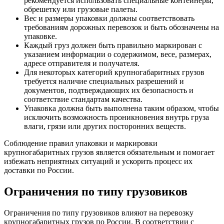
рекомендуется использовать специальные контейнеры,
обрешетку или грузовые палеты.
Вес и размеры упаковки должны соответствовать
требованиям дорожных перевозок и быть обозначены на
упаковке.
Каждый груз должен быть правильно маркирован с
указанием информации о содержимом, весе, размерах,
адресе отправителя и получателя.
Для некоторых категорий крупногабаритных грузов
требуется наличие специальных разрешений и
документов, подтверждающих их безопасность и
соответствие стандартам качества.
Упаковка должна быть выполнена таким образом, чтобы
исключить возможность проникновения внутрь груза
влаги, грязи или других посторонних веществ.
Соблюдение правил упаковки и маркировки
крупногабаритных грузов является обязательным и помогает
избежать неприятных ситуаций и ускорить процесс их
доставки по России.
Ограничения по типу грузовиков
Ограничения по типу грузовиков влияют на перевозку
крупногабаритных грузов по России. В соответствии с