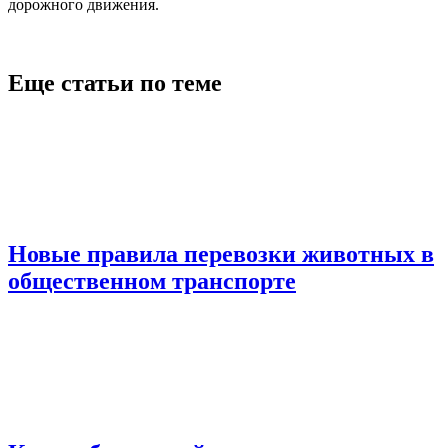
дорожного движения.
Еще статьи по теме
Новые правила перевозки животных в
общественном транспорте