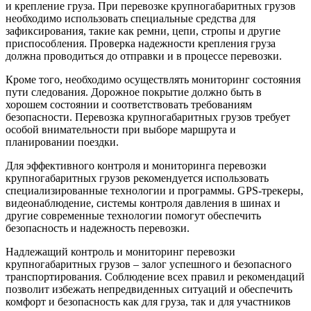
и крепление груза. При перевозке крупногабаритных грузов
необходимо использовать специальные средства для
зафиксирования, такие как ремни, цепи, стропы и другие
приспособления. Проверка надежности крепления груза
должна проводиться до отправки и в процессе перевозки.
Кроме того, необходимо осуществлять мониторинг состояния
пути следования. Дорожное покрытие должно быть в
хорошем состоянии и соответствовать требованиям
безопасности. Перевозка крупногабаритных грузов требует
особой внимательности при выборе маршрута и
планировании поездки.
Для эффективного контроля и мониторинга перевозки
крупногабаритных грузов рекомендуется использовать
специализированные технологии и программы. GPS-трекеры,
видеонаблюдение, системы контроля давления в шинах и
другие современные технологии помогут обеспечить
безопасность и надежность перевозки.
Надлежащий контроль и мониторинг перевозки
крупногабаритных грузов – залог успешного и безопасного
транспортирования. Соблюдение всех правил и рекомендаций
позволит избежать непредвиденных ситуаций и обеспечить
комфорт и безопасность как для груза, так и для участников