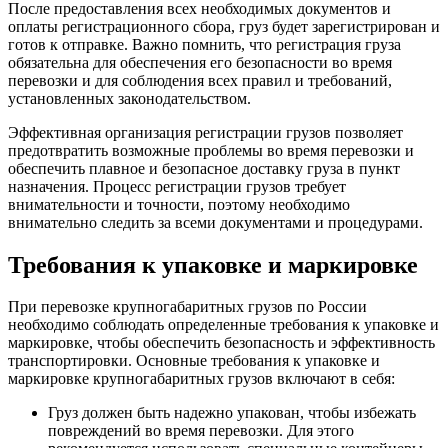
После предоставления всех необходимых документов и
оплаты регистрационного сбора, груз будет зарегистрирован и
готов к отправке. Важно помнить, что регистрация груза
обязательна для обеспечения его безопасности во время
перевозки и для соблюдения всех правил и требований,
установленных законодательством.
Эффективная организация регистрации грузов позволяет
предотвратить возможные проблемы во время перевозки и
обеспечить плавное и безопасное доставку груза в пункт
назначения. Процесс регистрации грузов требует
внимательности и точности, поэтому необходимо
внимательно следить за всеми документами и процедурами.
Требования к упаковке и маркировке
При перевозке крупногабаритных грузов по России
необходимо соблюдать определенные требования к упаковке и
маркировке, чтобы обеспечить безопасность и эффективность
транспортировки. Основные требования к упаковке и
маркировке крупногабаритных грузов включают в себя:
Груз должен быть надежно упакован, чтобы избежать
повреждений во время перевозки. Для этого