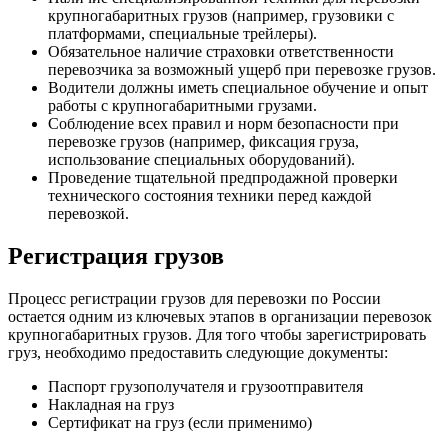
крупногабаритных грузов (например, грузовики с
платформами, специальные трейлеры).
Обязательное наличие страховки ответственности
перевозчика за возможный ущерб при перевозке грузов.
Водители должны иметь специальное обучение и опыт
работы с крупногабаритными грузами.
Соблюдение всех правил и норм безопасности при
перевозке грузов (например, фиксация груза,
использование специальных оборудований).
Проведение тщательной предпродажной проверки
технического состояния техники перед каждой
перевозкой.
Регистрация грузов
Процесс регистрации грузов для перевозки по России
остается одним из ключевых этапов в организации перевозок
крупногабаритных грузов. Для того чтобы зарегистрировать
груз, необходимо предоставить следующие документы:
Паспорт грузополучателя и грузоотправителя
Накладная на груз
Сертификат на груз (если применимо)