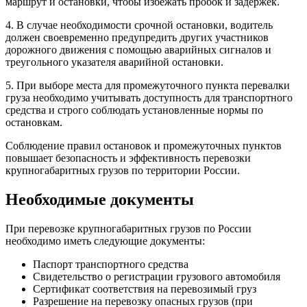
маршрут и остановки, чтобы избежать пробок и задержек.
4. В случае необходимости срочной остановки, водитель
должен своевременно предупредить других участников
дорожного движения с помощью аварийных сигналов и
треугольного указателя аварийной остановки.
5. При выборе места для промежуточного пункта перевалки
груза необходимо учитывать доступность для транспортного
средства и строго соблюдать установленные нормы по
остановкам.
Соблюдение правил остановок и промежуточных пунктов
повышает безопасность и эффективность перевозки
крупногабаритных грузов по территории России.
Необходимые документы
При перевозке крупногабаритных грузов по России
необходимо иметь следующие документы:
Паспорт транспортного средства
Свидетельство о регистрации грузового автомобиля
Сертификат соответствия на перевозимый груз
Разрешение на перевозку опасных грузов (при