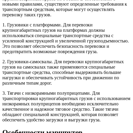
новыми правилами, существуют определенные требования к
транспортным средствам, которые могут осуществлять
перевозку таких грузов.
1. Грузовики с платформами. Для перевозки
крупногабаритных грузов на платформах должны
использоваться специальные транспортные средства с
усиленной конструкцией и увеличенной грузоподъемностью.
Это позволяет обеспечить безопасность перевозки и
предотвратить возможные повреждения груза.
2. Грузовики-самосвалы. Для перевозки крупногабаритных
грузов на самосвалах также применяются специальные
транспортные средства, способные выдерживать большие
нагрузки и обеспечивать устойчивость при движении по
различным типам дорог.
3. Тягачи с низкорамными полуприцепами. Для
транспортировки крупногабаритных грузов с использованием
низкорамных полуприцепов необходимо исключительно
качественное и надежное тяговое средство. Такие тягачи
обладают специальной конструкцией, которая позволяет
обеспечить удобство загрузки и выгрузки груза.
Особенности маршрутов