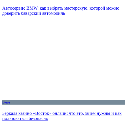
Автосервис BMW: как выбрать мастерскую, которой можно
доверить баварский автомобиль
Блог
Зеркала казино «Восток» онлайн: что это, зачем нужны и как
пользоваться безопасно