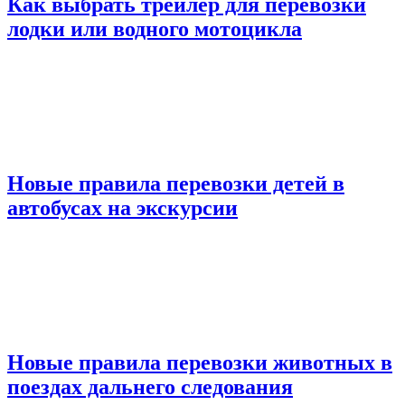
Как выбрать трейлер для перевозки
лодки или водного мотоцикла
Новые правила перевозки детей в
автобусах на экскурсии
Новые правила перевозки животных в
поездах дальнего следования