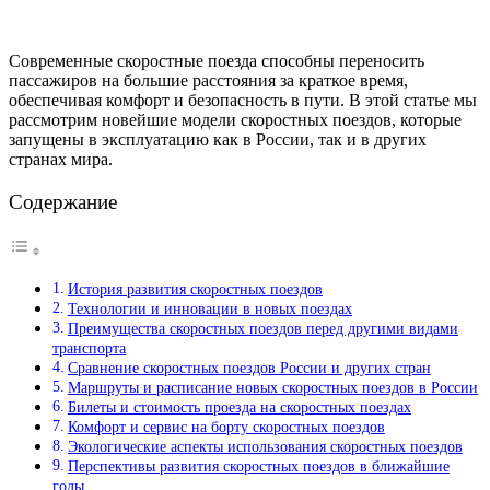
Современные скоростные поезда способны переносить
пассажиров на большие расстояния за краткое время,
обеспечивая комфорт и безопасность в пути. В этой статье мы
рассмотрим новейшие модели скоростных поездов, которые
запущены в эксплуатацию как в России, так и в других
странах мира.
Содержание
История развития скоростных поездов
Технологии и инновации в новых поездах
Преимущества скоростных поездов перед другими видами
транспорта
Сравнение скоростных поездов России и других стран
Маршруты и расписание новых скоростных поездов в России
Билеты и стоимость проезда на скоростных поездах
Комфорт и сервис на борту скоростных поездов
Экологические аспекты использования скоростных поездов
Перспективы развития скоростных поездов в ближайшие
годы