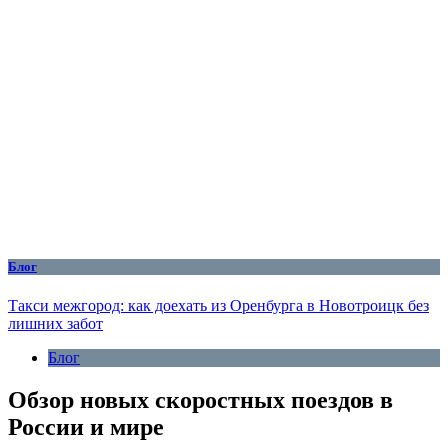
Блог
Такси межгород: как доехать из Оренбурга в Новотроицк без
лишних забот
Блог
Обзор новых скоростных поездов в
России и мире