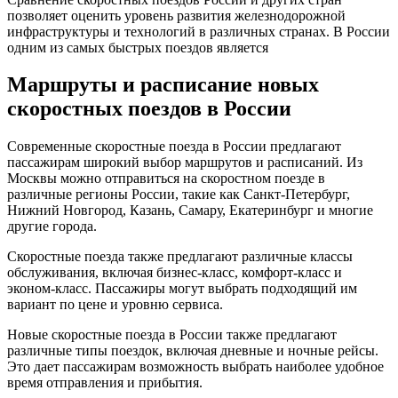
позволяет оценить уровень развития железнодорожной
инфраструктуры и технологий в различных странах. В России
одним из самых быстрых поездов является
Маршруты и расписание новых
скоростных поездов в России
Современные скоростные поезда в России предлагают
пассажирам широкий выбор маршрутов и расписаний. Из
Москвы можно отправиться на скоростном поезде в
различные регионы России, такие как Санкт-Петербург,
Нижний Новгород, Казань, Самару, Екатеринбург и многие
другие города.
Скоростные поезда также предлагают различные классы
обслуживания, включая бизнес-класс, комфорт-класс и
эконом-класс. Пассажиры могут выбрать подходящий им
вариант по цене и уровню сервиса.
Новые скоростные поезда в России также предлагают
различные типы поездок, включая дневные и ночные рейсы.
Это дает пассажирам возможность выбрать наиболее удобное
время отправления и прибытия.