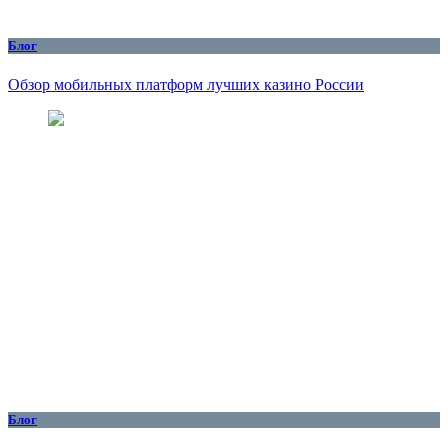
Блог
Обзор мобильных платформ лучших казино России
Блог