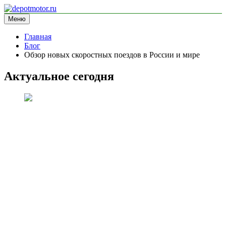
Перейти
к
Меню
depotmotor.ru
информационный сайт
содержимому
Главная
Блог
Обзор новых скоростных поездов в России и мире
Актуальное сегодня