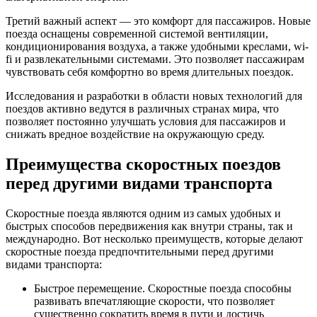
Третий важный аспект — это комфорт для пассажиров. Новые
поезда оснащены современной системой вентиляции,
кондиционирования воздуха, а также удобными креслами, wi-
fi и развлекательными системами. Это позволяет пассажирам
чувствовать себя комфортно во время длительных поездок.
Исследования и разработки в области новых технологий для
поездов активно ведутся в различных странах мира, что
позволяет постоянно улучшать условия для пассажиров и
снижать вредное воздействие на окружающую среду.
Преимущества скоростных поездов
перед другими видами транспорта
Скоростные поезда являются одним из самых удобных и
быстрых способов передвижения как внутри страны, так и
международно. Вот несколько преимуществ, которые делают
скоростные поезда предпочтительными перед другими
видами транспорта:
Быстрое перемещение. Скоростные поезда способны
развивать впечатляющие скорости, что позволяет
существенно сократить время в пути и достичь