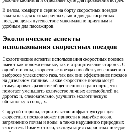
рабочие кабинеты и отдельные купе для проведения встреч.
В целом, комфорт и сервис на борту скоростных поездов
важны как для краткосрочных, так и для долгосрочных
поездок, делая путешествие максимально приятным и
удобным для пассажиров.
Экологические аспекты
использования скоростных поездов
Экологические аспекты использования скоростных поездов
имеют как положительные, так и отрицательные стороны. С
одной стороны, скоростные поезда способствуют снижению
выбросов углекислого газа, так как они эффективнее поездов
на дизельном топливе. Также скоростные поезда могут
стимулировать развитие общественного транспорта, что
помогает уменьшить количество личных автомобилей на
дорогах и, следовательно, улучшить экологическую
обстановку в городах.
С другой стороны, строительство инфраструктуры для
скоростных поездов может привести к вырубке лесов,
загрязнению почвы и воды, а также нарушению природных
экосистем. Помимо этого, эксплуатация скоростных поездов