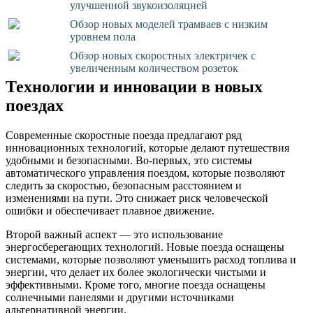
улучшенной звукоизоляцией
Обзор новых моделей трамваев с низким
уровнем пола
Обзор новых скоростных электричек с
увеличенным количеством розеток
Технологии и инновации в новых
поездах
Современные скоростные поезда предлагают ряд
инновационных технологий, которые делают путешествия
удобными и безопасными. Во-первых, это системы
автоматического управления поездом, которые позволяют
следить за скоростью, безопасным расстоянием и
изменениями на пути. Это снижает риск человеческой
ошибки и обеспечивает плавное движение.
Второй важный аспект — это использование
энергосберегающих технологий. Новые поезда оснащены
системами, которые позволяют уменьшить расход топлива и
энергии, что делает их более экологически чистыми и
эффективными. Кроме того, многие поезда оснащены
солнечными панелями и другими источниками
альтернативной энергии.