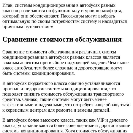
Итак, системы кондиционирования в автобусах разных
классов различаются по функционалу и уровню комфорта,
который они обеспечивают. Пассажиры могут выбрать
оптимальную по своим потребностям систему и насладиться
приятным путешествием.
Сравнение стоимости обслуживания
Сравнение стоимости обслуживания различных систем
кондиционирования в автобусах разных классов является
важным аспектом при выборе подходящей модели. Чем выше
класс автобуса, тем более сложные и дорогостоящие могут
быть системы кондиционирования.
В автобусах бюджетного класса обычно устанавливаются
простые и недорогие системы кондиционирования, что
позволяет снизить стоимость обслуживания транспортного
средства. Однако, такие системы могут быть менее
эффективными и надежными, что потребует чаще обращаться
к сервисным центрам для ремонта и замены деталей.
В автобусах более высокого класса, таких как VIP и делового
класса, устанавливаются более совершенные и дорогостоящие
системы кондиционирования. Хотя стоимость обслуживания