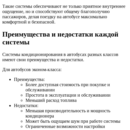
Такие системы обеспечивают не только приятное внутреннее
ощущение, но и способствуют общему благополучию
пассажиров, делая поездку на автобусе максимально
комфортной и безопасной.
Преимущества и недостатки каждой
системы
Системы кондиционирования в автобусах разных классов
имеют свои преимущества и недостатки.
Для автобусов эконом-класса:
Преимущества:
Более доступная стоимость при покупке и
обслуживании
Простота в эксплуатации и обслуживании
Меньший расход топлива
Недостатки:
Меньшая производительность и мощность
кондиционера
Может быть ощущаем шум при работе системы
Ограниченные возможности настройки