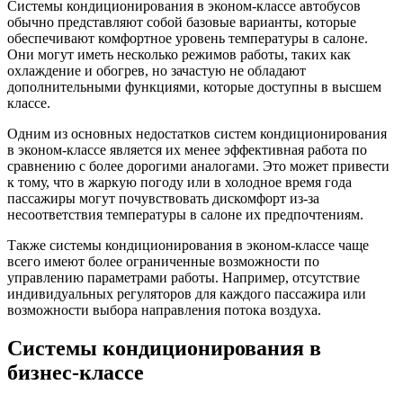
Системы кондиционирования в эконом-классе автобусов
обычно представляют собой базовые варианты, которые
обеспечивают комфортное уровень температуры в салоне.
Они могут иметь несколько режимов работы, таких как
охлаждение и обогрев, но зачастую не обладают
дополнительными функциями, которые доступны в высшем
классе.
Одним из основных недостатков систем кондиционирования
в эконом-классе является их менее эффективная работа по
сравнению с более дорогими аналогами. Это может привести
к тому, что в жаркую погоду или в холодное время года
пассажиры могут почувствовать дискомфорт из-за
несоответствия температуры в салоне их предпочтениям.
Также системы кондиционирования в эконом-классе чаще
всего имеют более ограниченные возможности по
управлению параметрами работы. Например, отсутствие
индивидуальных регуляторов для каждого пассажира или
возможности выбора направления потока воздуха.
Системы кондиционирования в
бизнес-классе