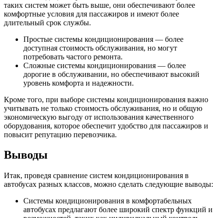
таких систем может быть выше, они обеспечивают более
комфортные условия для пассажиров и имеют более
длительный срок службы.
Простые системы кондиционирования — более
доступная стоимость обслуживания, но могут
потребовать частого ремонта.
Сложные системы кондиционирования — более
дорогие в обслуживании, но обеспечивают высокий
уровень комфорта и надежности.
Кроме того, при выборе системы кондиционирования важно
учитывать не только стоимость обслуживания, но и общую
экономическую выгоду от использования качественного
оборудования, которое обеспечит удобство для пассажиров и
повысит репутацию перевозчика.
Выводы
Итак, проведя сравнение систем кондиционирования в
автобусах разных классов, можно сделать следующие выводы:
Системы кондиционирования в комфортабельных
автобусах предлагают более широкий спектр функций и