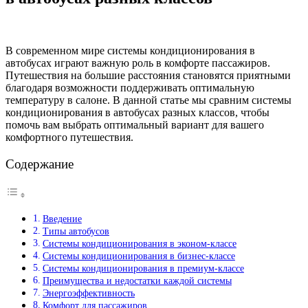
В современном мире системы кондиционирования в
автобусах играют важную роль в комфорте пассажиров.
Путешествия на большие расстояния становятся приятными
благодаря возможности поддерживать оптимальную
температуру в салоне. В данной статье мы сравним системы
кондиционирования в автобусах разных классов, чтобы
помочь вам выбрать оптимальный вариант для вашего
комфортного путешествия.
Содержание
Введение
Типы автобусов
Системы кондиционирования в эконом-классе
Системы кондиционирования в бизнес-классе
Системы кондиционирования в премиум-классе
Преимущества и недостатки каждой системы
Энергоэффективность
Комфорт для пассажиров