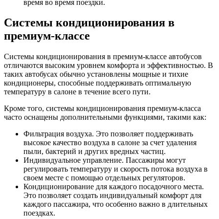
время во время поездки.
Системы кондиционирования в
премиум-классе
Системы кондиционирования в премиум-классе автобусов
отличаются высоким уровнем комфорта и эффективностью. В
таких автобусах обычно установлены мощные и тихие
кондиционеры, способные поддерживать оптимальную
температуру в салоне в течение всего пути.
Кроме того, системы кондиционирования премиум-класса
часто оснащены дополнительными функциями, такими как:
Фильтрация воздуха. Это позволяет поддерживать
высокое качество воздуха в салоне за счет удаления
пыли, бактерий и других вредных частиц.
Индивидуальное управление. Пассажиры могут
регулировать температуру и скорость потока воздуха в
своем месте с помощью отдельных регуляторов.
Кондиционирование для каждого посадочного места.
Это позволяет создать индивидуальный комфорт для
каждого пассажира, что особенно важно в длительных
поездках.