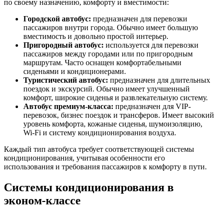
по своему назначению, комфорту и вместимости:
Городской автобус:
предназначен для перевозки
пассажиров внутри города. Обычно имеет большую
вместимость и довольно простой интерьер.
Пригородный автобус:
используется для перевозки
пассажиров между городами или по пригородным
маршрутам. Часто оснащен комфортабельными
сиденьями и кондиционерами.
Туристический автобус:
предназначен для длительных
поездок и экскурсий. Обычно имеет улучшенный
комфорт, широкие сиденья и развлекательную систему.
Автобус премиум-класса:
предназначен для VIP-
перевозок, бизнес поездок и трансферов. Имеет высокий
уровень комфорта, кожаные сиденья, шумоизоляцию,
Wi-Fi и систему кондиционирования воздуха.
Каждый тип автобуса требует соответствующей системы
кондиционирования, учитывая особенности его
использования и требования пассажиров к комфорту в пути.
Системы кондиционирования в
эконом-классе