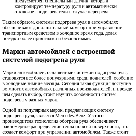
предусмотрен специальный датчик, который
контролирует температуру руля и автоматически
отключает подогреватели в случае перегрева.
Таким образом, системы подогрева руля в автомобилях
обеспечивают дополнительный комфорт при управлении
транспортным средством в холодное время года, делая
поездки более приятными и безопасными.
Марки автомобилей с встроенной
системой подогрева руля
Марки автомобилей, оснащенные системой подогрева руля,
становятся все более популярными среди водителей, особенно
в холодные зимние месяцы. Сегодня такая функция доступна
во многих автомобилях различных производителей, и прежде
чем сделать выбор, стоит изучить особенности систем
подогрева у разных марок.
Одной из популярных марок, предлагающих систему
подогрева руля, является Mercedes-Benz. У этого
производителя технология обогрева руля обеспечивает
равномерное распределение тепла по всей поверхности, что
создает комфорт при управлении автомобилем. Также стоит