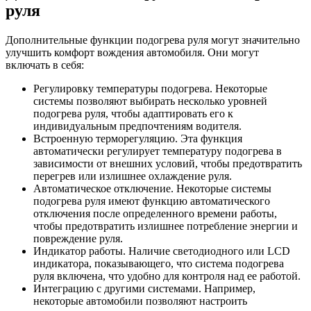
руля
Дополнительные функции подогрева руля могут значительно
улучшить комфорт вождения автомобиля. Они могут
включать в себя:
Регулировку температуры подогрева. Некоторые
системы позволяют выбирать несколько уровней
подогрева руля, чтобы адаптировать его к
индивидуальным предпочтениям водителя.
Встроенную терморегуляцию. Эта функция
автоматически регулирует температуру подогрева в
зависимости от внешних условий, чтобы предотвратить
перегрев или излишнее охлаждение руля.
Автоматическое отключение. Некоторые системы
подогрева руля имеют функцию автоматического
отключения после определенного времени работы,
чтобы предотвратить излишнее потребление энергии и
повреждение руля.
Индикатор работы. Наличие светодиодного или LCD
индикатора, показывающего, что система подогрева
руля включена, что удобно для контроля над ее работой.
Интеграцию с другими системами. Например,
некоторые автомобили позволяют настроить