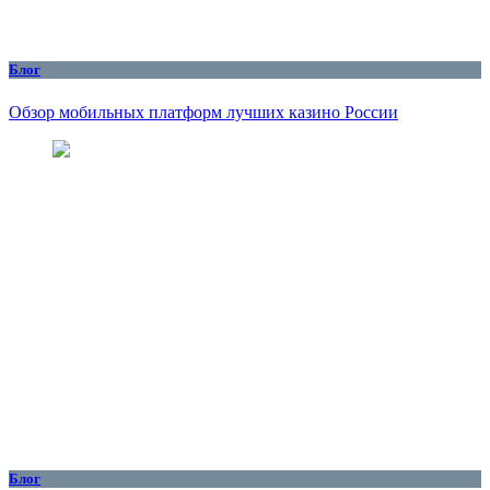
Блог
Обзор мобильных платформ лучших казино России
Блог