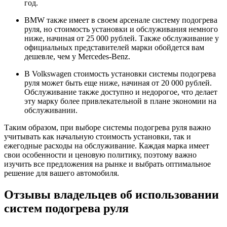
год.
BMW также имеет в своем арсенале систему подогрева
руля, но стоимость установки и обслуживания немного
ниже, начиная от 25 000 рублей. Также обслуживание у
официальных представителей марки обойдется вам
дешевле, чем у Mercedes-Benz.
В Volkswagen стоимость установки системы подогрева
руля может быть еще ниже, начиная от 20 000 рублей.
Обслуживание также доступно и недорогое, что делает
эту марку более привлекательной в плане экономии на
обслуживании.
Таким образом, при выборе системы подогрева руля важно
учитывать как начальную стоимость установки, так и
ежегодные расходы на обслуживание. Каждая марка имеет
свои особенности и ценовую политику, поэтому важно
изучить все предложения на рынке и выбрать оптимальное
решение для вашего автомобиля.
Отзывы владельцев об использовании
систем подогрева руля