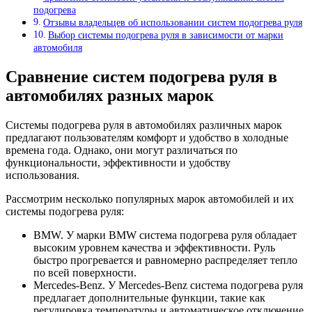
подогрева
Отзывы владельцев об использовании систем подогрева руля
Выбор системы подогрева руля в зависимости от марки
автомобиля
Сравнение систем подогрева руля в
автомобилях разных марок
Системы подогрева руля в автомобилях различных марок
предлагают пользователям комфорт и удобство в холодные
времена года. Однако, они могут различаться по
функциональности, эффективности и удобству
использования.
Рассмотрим несколько популярных марок автомобилей и их
системы подогрева руля:
BMW. У марки BMW система подогрева руля обладает
высоким уровнем качества и эффективности. Руль
быстро прогревается и равномерно распределяет тепло
по всей поверхности.
Mercedes-Benz. У Mercedes-Benz система подогрева руля
предлагает дополнительные функции, такие как
регулировка температуры и автоматическое отключение