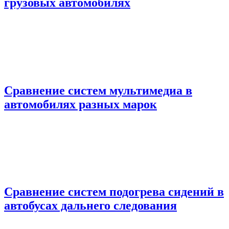
грузовых автомобилях
Сравнение систем мультимедиа в
автомобилях разных марок
Сравнение систем подогрева сидений в
автобусах дальнего следования