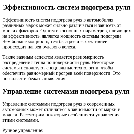
Эффективность систем подогрева руля
Эффективность систем подогрева руля в автомобилях
различных марок может сильно различаться и зависеть от
многих факторов. Одним из основных параметров, влияющих
на эффективность, является мощность системы подогрева.
Чем больше мощность, тем быстрее и эффективнее
происходит нагрев рулевого колеса.
Также важным аспектом является равномерность
распределения тепла по поверхности руля. Некоторые
системы используют специальные технологии, чтобы
обеспечить равномерный прогрев всей поверхности. Это
позволяет избежать появления
Управление системами подогрева руля
Управление системами подогрева руля в современных
автомобилях может отличаться в зависимости от марки и
модели. Рассмотрим некоторые особенности управления
этими системами.
Ручное управление: