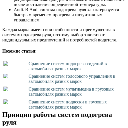
после достижения определенной температуры.
Audi. В Audi система подогрева руля характеризуется
быстрым временем прогрева и интуитивным
управлением.
Каждая марка имеет свои особенности и преимущества в
системах подогрева руля, поэтому выбор зависит от
индивидуальных предпочтений и потребностей водителя.
Похожие статьи:
Сравнение систем подогрева сидений в
автомобилях разных марок
Сравнение систем голосового управления в
автомобилях разных марок
Сравнение систем мультимедиа в грузовых
автомобилях разных марок
Сравнение систем подвески в грузовых
автомобилях разных марок
Принцип работы систем подогрева
руля