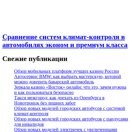
Сравнение систем климат-контроля в
автомобилях эконом и премиум класса
Свежие публикации
Обзор мобильных платформ лучших казино России
Автосервис BMW: как выбрать мастерскую, которой
можно доверить баварский автомобиль
Зеркала казино «Восток» онлайн: что это, зачем нужны
и как пользоваться безопасно
Такси межгород: как доехать из Оренбурга в
Новотроицк без лишних забот
Обзор новых моделей городских автобусов с системой
климат-контроля
Обзор новых моделей городских автобусов с пандусами
для инвалидов
Обзор новых моделей электричек с увеличенными