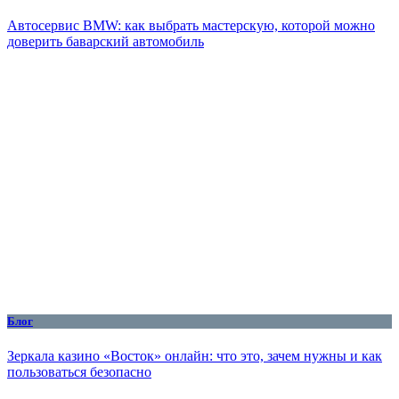
Автосервис BMW: как выбрать мастерскую, которой можно
доверить баварский автомобиль
Блог
Зеркала казино «Восток» онлайн: что это, зачем нужны и как
пользоваться безопасно