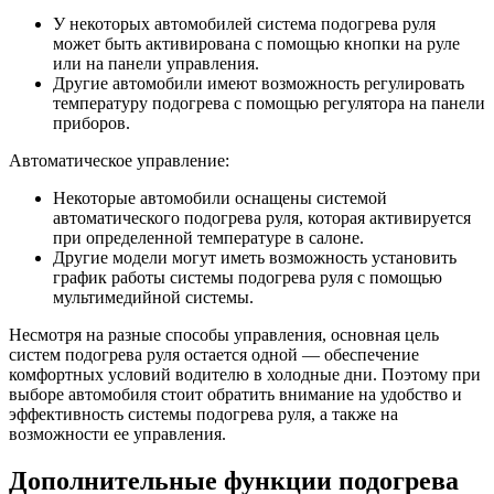
У некоторых автомобилей система подогрева руля
может быть активирована с помощью кнопки на руле
или на панели управления.
Другие автомобили имеют возможность регулировать
температуру подогрева с помощью регулятора на панели
приборов.
Автоматическое управление:
Некоторые автомобили оснащены системой
автоматического подогрева руля, которая активируется
при определенной температуре в салоне.
Другие модели могут иметь возможность установить
график работы системы подогрева руля с помощью
мультимедийной системы.
Несмотря на разные способы управления, основная цель
систем подогрева руля остается одной — обеспечение
комфортных условий водителю в холодные дни. Поэтому при
выборе автомобиля стоит обратить внимание на удобство и
эффективность системы подогрева руля, а также на
возможности ее управления.
Дополнительные функции подогрева