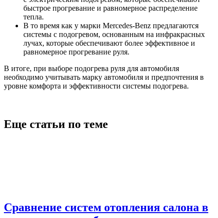
быстрое прогревание и равномерное распределение
тепла.
В то время как у марки Mercedes-Benz предлагаются
системы с подогревом, основанным на инфракрасных
лучах, которые обеспечивают более эффективное и
равномерное прогревание руля.
В итоге, при выборе подогрева руля для автомобиля
необходимо учитывать марку автомобиля и предпочтения в
уровне комфорта и эффективности системы подогрева.
Еще статьи по теме
Сравнение систем отопления салона в