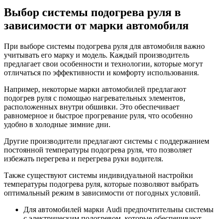
Выбор системы подогрева руля в
зависимости от марки автомобиля
При выборе системы подогрева руля для автомобиля важно
учитывать его марку и модель. Каждый производитель
предлагает свои особенности и технологии, которые могут
отличаться по эффективности и комфорту использования.
Например, некоторые марки автомобилей предлагают
подогрев руля с помощью нагревательных элементов,
расположенных внутри обшивки. Это обеспечивает
равномерное и быстрое прогревание руля, что особенно
удобно в холодные зимние дни.
Другие производители предлагают системы с поддержанием
постоянной температуры подогрева руля, что позволяет
избежать перегрева и перегрева руки водителя.
Также существуют системы индивидуальной настройки
температуры подогрева руля, которые позволяют выбрать
оптимальный режим в зависимости от погодных условий.
Для автомобилей марки Audi предпочтительны системы
с электрическим подогревом, которые обеспечивают