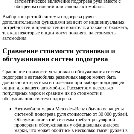
автоматическое включение подогрева руля вместе с
обогревом сидений или салона автомобиля.
Выбор конкретной системы подогрева руля с
дополнительными функциями зависит от индивидуальных
потребностей и предпочтений водителя, а также от бюджета,
так как некоторые опции могут повлиять на стоимость
автомобиля.
Сравнение стоимости установки и
обслуживания систем подогрева
Сравнение стоимости установки и обслуживания систем
подогрева в автомобилях различных марок может быть
довольно интересным и полезным при выборе подходящей
опции для вашего автомобиля. Рассмотрим несколько
популярных марок и сравним их по стоимости и
обслуживанию систем подогрева.
Автомобили марки Mercedes-Benz обычно оснащены
системой подогрева руля стоимостью от 30 000 рублей.
Обслуживание этой системы требует регулярной
проверки и обслуживания у официальных дилеров
марки, что может обойтись в несколько тысяч рублей в