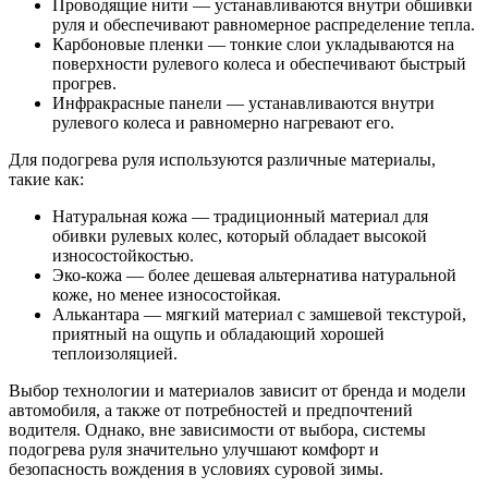
Проводящие нити — устанавливаются внутри обшивки
руля и обеспечивают равномерное распределение тепла.
Карбоновые пленки — тонкие слои укладываются на
поверхности рулевого колеса и обеспечивают быстрый
прогрев.
Инфракрасные панели — устанавливаются внутри
рулевого колеса и равномерно нагревают его.
Для подогрева руля используются различные материалы,
такие как:
Натуральная кожа — традиционный материал для
обивки рулевых колес, который обладает высокой
износостойкостью.
Эко-кожа — более дешевая альтернатива натуральной
коже, но менее износостойкая.
Алькантара — мягкий материал с замшевой текстурой,
приятный на ощупь и обладающий хорошей
теплоизоляцией.
Выбор технологии и материалов зависит от бренда и модели
автомобиля, а также от потребностей и предпочтений
водителя. Однако, вне зависимости от выбора, системы
подогрева руля значительно улучшают комфорт и
безопасность вождения в условиях суровой зимы.