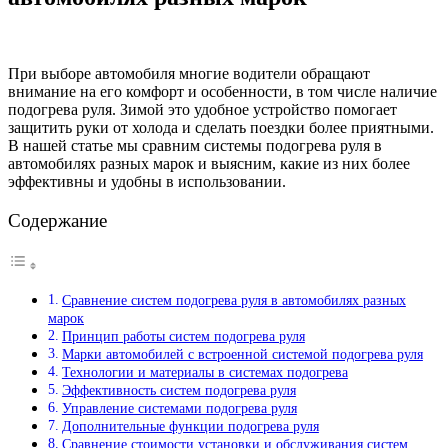
При выборе автомобиля многие водители обращают
внимание на его комфорт и особенности, в том числе наличие
подогрева руля. Зимой это удобное устройство помогает
защитить руки от холода и сделать поездки более приятными.
В нашей статье мы сравним системы подогрева руля в
автомобилях разных марок и выясним, какие из них более
эффективны и удобны в использовании.
Содержание
Сравнение систем подогрева руля в автомобилях разных
марок
Принцип работы систем подогрева руля
Марки автомобилей с встроенной системой подогрева руля
Технологии и материалы в системах подогрева
Эффективность систем подогрева руля
Управление системами подогрева руля
Дополнительные функции подогрева руля
Сравнение стоимости установки и обслуживания систем