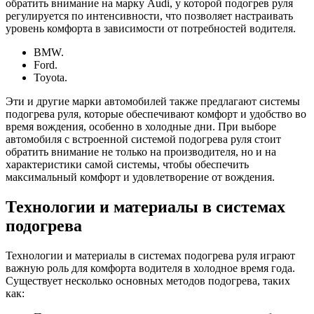
обратить внимание на марку Audi, у которой подогрев руля
регулируется по интенсивности, что позволяет настраивать
уровень комфорта в зависимости от потребностей водителя.
BMW.
Ford.
Toyota.
Эти и другие марки автомобилей также предлагают системы
подогрева руля, которые обеспечивают комфорт и удобство во
время вождения, особенно в холодные дни. При выборе
автомобиля с встроенной системой подогрева руля стоит
обратить внимание не только на производителя, но и на
характеристики самой системы, чтобы обеспечить
максимальный комфорт и удовлетворение от вождения.
Технологии и материалы в системах
подогрева
Технологии и материалы в системах подогрева руля играют
важную роль для комфорта водителя в холодное время года.
Существует несколько основных методов подогрева, таких
как: