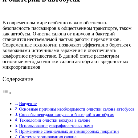
В современном мире особенно важно обеспечить
безопасность пассажиров в общественном транспорте, таком
как автобусы. Очистка салона от вирусов и бактерий
становится неотъемлемой частью работы перевозчиков.
Современные технологии позволяют эффективно бороться с
возможными источниками заражения и обеспечивать
комфортное путешествие. В данной статье рассмотрим
основные методы очистки салона автобуса от вредоносных
микроорганизмов.
Содержание
Введение
Основные причины необходимости очистки салона автобусов
Способы передачи вирусов и бактерий в автобусах
Технологии очистки воздуха в салоне
Использование ультрафиолетовых ламп
Применение специальных антимикробных покрытий
Системы озонирования салона