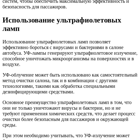
систем, чтобы обеспечить максимальную эффективность и
безопасность для пассажиров.
Использование ультрафиолетовых
ламп
Использование ультрафиолетовых ламп позволяет
эффективно бороться с вирусами и бактериями в салоне
автобуса. УФ-лампы генерируют ультрафиолетовое излучение,
способное уничтожать микроорганизмы на поверхностях и в
воздухе.
УФ-облучение может быть использовано как самостоятельный
метод очистки салона, так и в комбинации с другими
технологиями, такими как обработка специальными
дезинфицирующими средствами.
Основное преимущество ультрафиолетовых ламп в том, что
они не только уничтожают вирусы и бактерии, но и не
требуют применения химических средств, что делает процесс
очистки более безопасным для пассажиров и окружающей
среды.
При этом необходимо учитывать, что УФ-излучение может