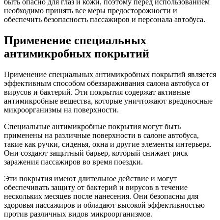
быть опасно для глаз и кожи, поэтому перед использованием
необходимо принять все меры предосторожности и
обеспечить безопасность пассажиров и персонала автобуса.
Применение специальных
антимикробных покрытий
Применение специальных антимикробных покрытий является
эффективным способом обеззараживания салона автобуса от
вирусов и бактерий. Эти покрытия содержат активные
антимикробные вещества, которые уничтожают вредоносные
микроорганизмы на поверхности.
Специальные антимикробные покрытия могут быть
применены на различные поверхности в салоне автобуса,
такие как ручки, сиденья, окна и другие элементы интерьера.
Они создают защитный барьер, который снижает риск
заражения пассажиров во время поездки.
Эти покрытия имеют длительное действие и могут
обеспечивать защиту от бактерий и вирусов в течение
нескольких месяцев после нанесения. Они безопасны для
здоровья пассажиров и обладают высокой эффективностью
против различных видов микроорганизмов.