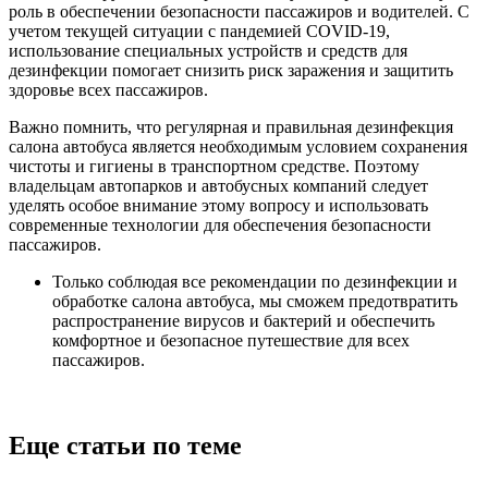
роль в обеспечении безопасности пассажиров и водителей. С
учетом текущей ситуации с пандемией COVID-19,
использование специальных устройств и средств для
дезинфекции помогает снизить риск заражения и защитить
здоровье всех пассажиров.
Важно помнить, что регулярная и правильная дезинфекция
салона автобуса является необходимым условием сохранения
чистоты и гигиены в транспортном средстве. Поэтому
владельцам автопарков и автобусных компаний следует
уделять особое внимание этому вопросу и использовать
современные технологии для обеспечения безопасности
пассажиров.
Только соблюдая все рекомендации по дезинфекции и
обработке салона автобуса, мы сможем предотвратить
распространение вирусов и бактерий и обеспечить
комфортное и безопасное путешествие для всех
пассажиров.
Еще статьи по теме