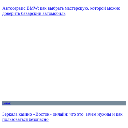
Автосервис BMW: как выбрать мастерскую, которой можно
доверить баварский автомобиль
Блог
Зеркала казино «Восток» онлайн: что это, зачем нужны и как
пользоваться безопасно