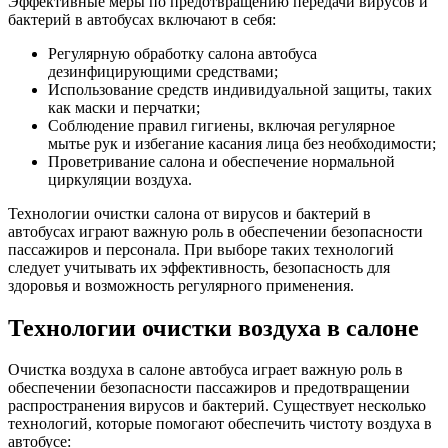
Эффективные меры по предотвращению передачи вирусов и
бактерий в автобусах включают в себя:
Регулярную обработку салона автобуса
дезинфицирующими средствами;
Использование средств индивидуальной защиты, таких
как маски и перчатки;
Соблюдение правил гигиены, включая регулярное
мытье рук и избегание касания лица без необходимости;
Проветривание салона и обеспечение нормальной
циркуляции воздуха.
Технологии очистки салона от вирусов и бактерий в
автобусах играют важную роль в обеспечении безопасности
пассажиров и персонала. При выборе таких технологий
следует учитывать их эффективность, безопасность для
здоровья и возможность регулярного применения.
Технологии очистки воздуха в салоне
Очистка воздуха в салоне автобуса играет важную роль в
обеспечении безопасности пассажиров и предотвращении
распространения вирусов и бактерий. Существует несколько
технологий, которые помогают обеспечить чистоту воздуха в
автобусе: