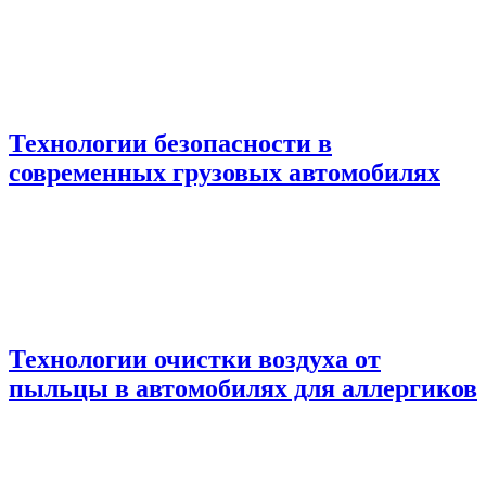
Технологии безопасности в
современных грузовых автомобилях
Технологии очистки воздуха от
пыльцы в автомобилях для аллергиков