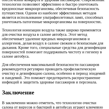
технологии позволяют эффективно и быстро уничтожать
вредоносные микроорганизмы, обеспечивая безопасность
путешествия. Одним из наиболее эффективных методов
является использование ультрафиолетовых ламп, способных
уничтожать патогенные микроорганизмы на поверхностях.
Технология ионизации воздуха также широко применяется
для очистки воздуха в салоне автобуса. Этот метод
обеспечивает удаление вредных микроорганизмов и
аллергенов, делая воздух в салоне свежим и безопасным для
дыхания. Кроме того, специальные средства для дезинфекции
поверхностей помогают поддерживать чистоту и гигиену в
салоне автобуса.
Для обеспечения максимальной безопасности пассажиров
рекомендуется регулярно проводить профилактическую
очистку и дезинфекцию салона, особенно в период эпидемий
и пандемий. Это поможет предотвратить распространение
инфекций и защитить здоровье пассажиров и персонала.
Заключение
В заключении можно отметить, что технологии очистки
салона от вирусов и бактерий в автобусах играют ключевую