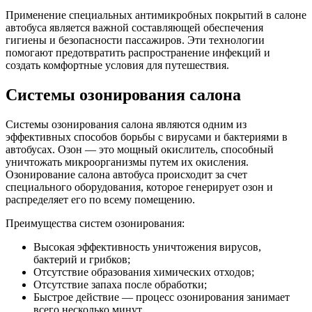
Применение специальных антимикробных покрытий в салоне
автобуса является важной составляющей обеспечения
гигиены и безопасности пассажиров. Эти технологии
помогают предотвратить распространение инфекций и
создать комфортные условия для путешествия.
Системы озонирования салона
Системы озонирования салона являются одним из
эффективных способов борьбы с вирусами и бактериями в
автобусах. Озон — это мощный окислитель, способный
уничтожать микроорганизмы путем их окисления.
Озонирование салона автобуса происходит за счет
специального оборудования, которое генерирует озон и
распределяет его по всему помещению.
Преимущества систем озонирования:
Высокая эффективность уничтожения вирусов,
бактерий и грибков;
Отсутствие образования химических отходов;
Отсутствие запаха после обработки;
Быстрое действие — процесс озонирования занимает
всего несколько минут.