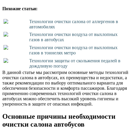
Похожие статьи:
Технологии очистки салона от аллергенов в
автомобилях
Технологии очистки воздуха от выхлопных
газов в автобусах
Технологии очистки воздуха от выхлопных
газов в тоннелях метро
Технологии защиты от скольжения педалей в
дождливую погоду
В данной статье мы рассмотрим основные методы технологий
очистки салона в автобусах, их преимущества и недостатки, а
также рекомендации по выбору оптимального варианта для
обеспечения безопасности и комфорта пассажиров. Благодаря
применению современных технологий очистки салона в
автобусах можно обеспечить высокий уровень гигиены и
уверенность в защите от опасных инфекций.
Основные причины необходимости
очистки салона автобусов