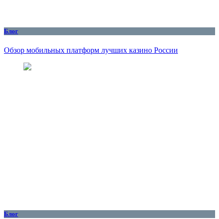
Блог
Обзор мобильных платформ лучших казино России
Блог