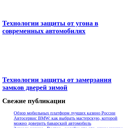
Технологии защиты от угона в
современных автомобилях
Технологии защиты от замерзания
замков дверей зимой
Свежие публикации
Обзор мобильных платформ лучших казино России
Автосервис BMW: как выбрать мастерскую, которой
можно доверить баварский автомобиль