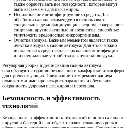
также обрабатывать все поверхности, которые могут
быть касаемыми для пассажиров.
Использование дезинфицирующих средств. Для
обработки салона рекомендуется использовать
специальные дезинфицирующие средства, содержащие
спирт или другие активные ингредиенты, способные
уничтожить вредоносные микроорганизмы.
Очистка воздуха. Важным элементом является также
очистка воздуха в салоне автобуса. Для этого можно
использовать средства для аэрозольной дезинфекции
или специальные устройства для очистки воздуха.
Регулярная уборка и дезинфекция салона автобуса
способствуют созданию безопасной и комфортной атмосферы
для путешествующих. Следование этим рекомендациям
поможет минимизировать риск заражения и обеспечить
сохранность здоровья пассажиров и персонала.
Безопасность и эффективность
технологий
Безопасность и эффективность технологий очистки салона от
вирусов и бактерий в автобусах играют решающую роль в
обеспечении комфорта и здоровья пассажиров. Современные